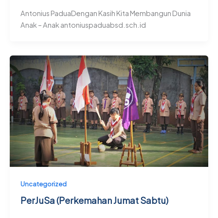
Antonius PaduaDengan Kasih Kita Membangun Dunia
Anak – Anak antoniuspaduabsd.sch.id
Uncategorized
PerJuSa (Perkemahan Jumat Sabtu)