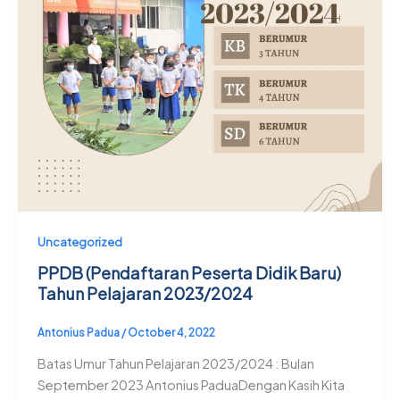
Uncategorized
PPDB (Pendaftaran Peserta Didik Baru)
Tahun Pelajaran 2023/2024
Antonius Padua
/
October 4, 2022
Batas Umur Tahun Pelajaran 2023/2024 : Bulan
September 2023 Antonius PaduaDengan Kasih Kita