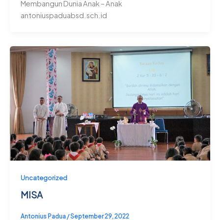
Membangun Dunia Anak – Anak
antoniuspaduabsd.sch.id
Uncategorized
MISA
Antonius Padua
/
September 29, 2022