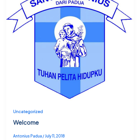
Uncategorized
Welcome
Antonius Padua
/
July 11, 2018